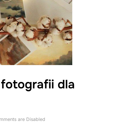
fotografii dla
mments are Disabled