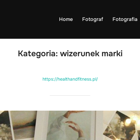
Home
Fotograf
Fotografia
Kategoria:
wizerunek marki
https://healthandfitness.pl/