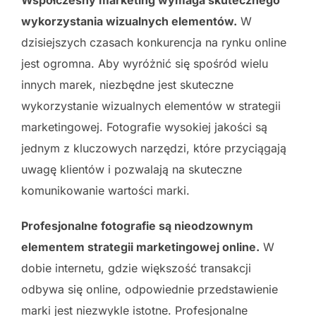
Współczesny marketing wymaga skutecznego
wykorzystania wizualnych elementów.
W
dzisiejszych czasach konkurencja na rynku online
jest ogromna. Aby wyróżnić się spośród wielu
innych marek, niezbędne jest skuteczne
wykorzystanie wizualnych elementów w strategii
marketingowej. Fotografie wysokiej jakości są
jednym z kluczowych narzędzi, które przyciągają
uwagę klientów i pozwalają na skuteczne
komunikowanie wartości marki.
Profesjonalne fotografie są nieodzownym
elementem strategii marketingowej online.
W
dobie internetu, gdzie większość transakcji
odbywa się online, odpowiednie przedstawienie
marki jest niezwykle istotne. Profesjonalne