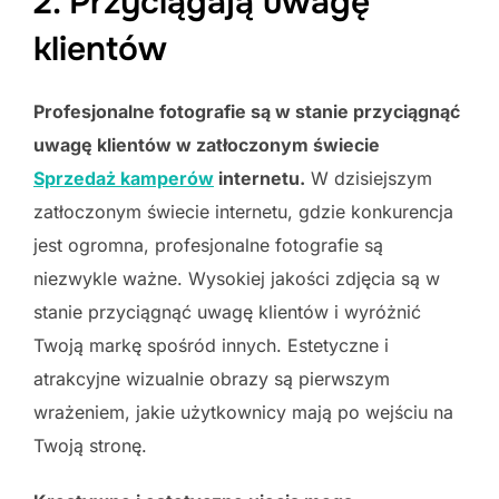
2. Przyciągają uwagę
klientów
Profesjonalne fotografie są w stanie przyciągnąć
uwagę klientów w zatłoczonym świecie
Sprzedaż kamperów
internetu.
W dzisiejszym
zatłoczonym świecie internetu, gdzie konkurencja
jest ogromna, profesjonalne fotografie są
niezwykle ważne. Wysokiej jakości zdjęcia są w
stanie przyciągnąć uwagę klientów i wyróżnić
Twoją markę spośród innych. Estetyczne i
atrakcyjne wizualnie obrazy są pierwszym
wrażeniem, jakie użytkownicy mają po wejściu na
Twoją stronę.