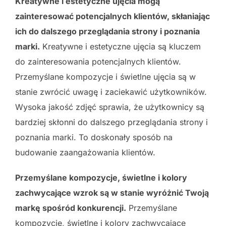
Kreatywne i estetyczne ujęcia mogą
zainteresować potencjalnych klientów, skłaniając
ich do dalszego przeglądania strony i poznania
marki.
Kreatywne i estetyczne ujęcia są kluczem
do zainteresowania potencjalnych klientów.
Przemyślane kompozycje i świetlne ujęcia są w
stanie zwrócić uwagę i zaciekawić użytkowników.
Wysoka jakość zdjęć sprawia, że użytkownicy są
bardziej skłonni do dalszego przeglądania strony i
poznania marki. To doskonały sposób na
budowanie zaangażowania klientów.
Przemyślane kompozycje, świetlne i kolory
zachwycające wzrok są w stanie wyróżnić Twoją
markę spośród konkurencji.
Przemyślane
kompozycje, świetlne i kolory zachwycające