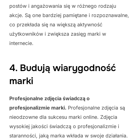
postów i angażowania się w różnego rodzaju
akcje. Są one bardziej pamiętane i rozpoznawalne,
co przekłada się na większą aktywność
użytkowników i zwiększa zasięg marki w
internecie.
4. Budują wiarygodność
marki
Profesjonalne zdjęcia świadczą o
profesjonalizmie marki.
Profesjonalne zdjęcia są
nieodzowne dla sukcesu marki online. Zdjęcia
wysokiej jakości świadczą o profesjonalizmie i
staranności, jaką marka wkłada w swoje działania.