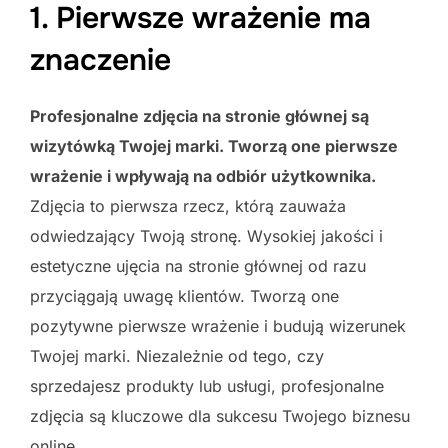
1. Pierwsze wrażenie ma
znaczenie
Profesjonalne zdjęcia na stronie głównej są
wizytówką Twojej marki. Tworzą one pierwsze
wrażenie i wpływają na odbiór użytkownika.
Zdjęcia to pierwsza rzecz, którą zauważa
odwiedzający Twoją stronę. Wysokiej jakości i
estetyczne ujęcia na stronie głównej od razu
przyciągają uwagę klientów. Tworzą one
pozytywne pierwsze wrażenie i budują wizerunek
Twojej marki. Niezależnie od tego, czy
sprzedajesz produkty lub usługi, profesjonalne
zdjęcia są kluczowe dla sukcesu Twojego biznesu
online.