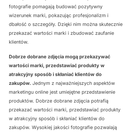
fotografie pomagają budować pozytywny
wizerunek marki, pokazując profesjonalizm i
dbałość o szczegóły. Dzięki nim można skutecznie
przekazać wartości marki i zbudować zaufanie
klientów.
Dobrze dobrane zdjęcia mogą przekazywać
wartości marki, przedstawiać produkty w
atrakcyjny sposób i skłaniać klientów do
zakupów.
Jednym z najważniejszych aspektów
marketingu online jest umiejętne przedstawienie
produktów. Dobrze dobrane zdjęcia potrafią
przekazać wartości marki, przedstawiać produkty
w atrakcyjny sposób i skłaniać klientów do
zakupów. Wysokiej jakości fotografie pozwalają