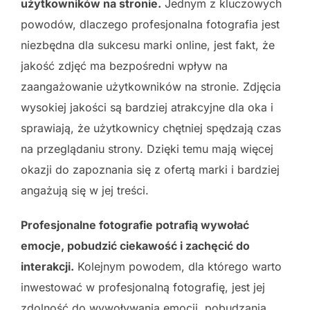
użytkowników na stronie.
Jednym z kluczowych
powodów, dlaczego profesjonalna fotografia jest
niezbędna dla sukcesu marki online, jest fakt, że
jakość zdjęć ma bezpośredni wpływ na
zaangażowanie użytkowników na stronie. Zdjęcia
wysokiej jakości są bardziej atrakcyjne dla oka i
sprawiają, że użytkownicy chętniej spędzają czas
na przeglądaniu strony. Dzięki temu mają więcej
okazji do zapoznania się z ofertą marki i bardziej
angażują się w jej treści.
Profesjonalne fotografie potrafią wywołać
emocje, pobudzić ciekawość i zachęcić do
interakcji.
Kolejnym powodem, dla którego warto
inwestować w profesjonalną fotografię, jest jej
zdolność do wywoływania emocji, pobudzania