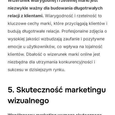
Wizerunek wiarygodnej i rzetelnej marki jest
niezwykle ważny dla budowania długotrwałych
relacji z klientami.
Wiarygodność i rzetelność to
kluczowe cechy marki, które przyciągają klientów i
budują długotrwałe relacje. Profesjonalne zdjęcia o
wysokiej jakości wzbudzają zaufanie i pozytywne
emocje u użytkowników, co wpływa na lojalność
klientów. Dbałość o wizerunek marki online jest
niezbędna dla utrzymania konkurencyjności i
sukcesu w dzisiejszym rynku.
5. Skuteczność marketingu
wizualnego