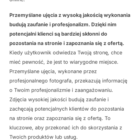
Przemyślane ujęcia z wysoką jakością wykonania
budują zaufanie i profesjonalizm. Dzięki nim
potencjalni klienci są bardziej skłonni do
pozostania na stronie i zapoznania się z ofertą.
Kiedy użytkownik odwiedza Twoją stronę, chce
mieć pewność, że jest to wiarygodne miejsce.
Przemyślane ujęcia, wykonane przez
profesjonalnego fotografa, przekazują informację
o Twoim profesjonalizmie i zaangażowaniu.
Zdjęcia wysokiej jakości budują zaufanie i
zachęcają potencjalnych klientów do pozostania
na stronie oraz zapoznania się z ofertą. To
kluczowe, aby przekonać ich do skorzystania z
Twoich produktów lub usług.