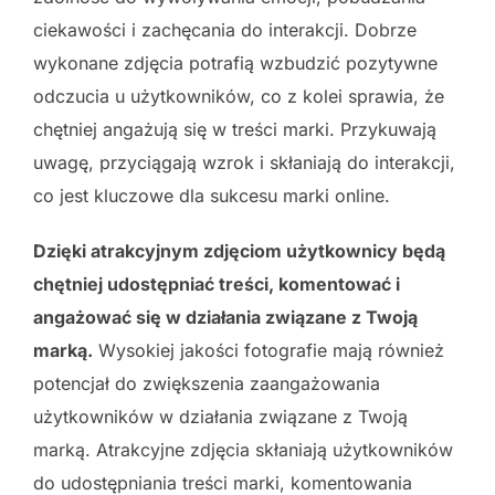
ciekawości i zachęcania do interakcji. Dobrze
wykonane zdjęcia potrafią wzbudzić pozytywne
odczucia u użytkowników, co z kolei sprawia, że
chętniej angażują się w treści marki. Przykuwają
uwagę, przyciągają wzrok i skłaniają do interakcji,
co jest kluczowe dla sukcesu marki online.
Dzięki atrakcyjnym zdjęciom użytkownicy będą
chętniej udostępniać treści, komentować i
angażować się w działania związane z Twoją
marką.
Wysokiej jakości fotografie mają również
potencjał do zwiększenia zaangażowania
użytkowników w działania związane z Twoją
marką. Atrakcyjne zdjęcia skłaniają użytkowników
do udostępniania treści marki, komentowania