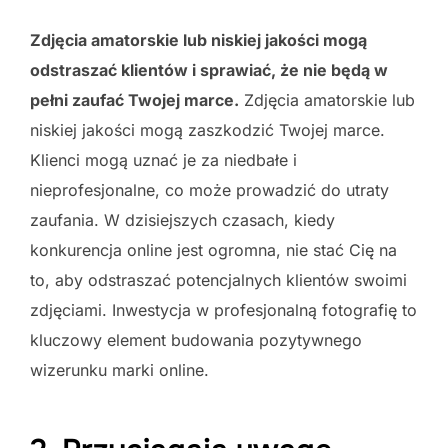
Zdjęcia amatorskie lub niskiej jakości mogą
odstraszać klientów i sprawiać, że nie będą w
pełni zaufać Twojej marce.
Zdjęcia amatorskie lub
niskiej jakości mogą zaszkodzić Twojej marce.
Klienci mogą uznać je za niedbałe i
nieprofesjonalne, co może prowadzić do utraty
zaufania. W dzisiejszych czasach, kiedy
konkurencja online jest ogromna, nie stać Cię na
to, aby odstraszać potencjalnych klientów swoimi
zdjęciami. Inwestycja w profesjonalną fotografię to
kluczowy element budowania pozytywnego
wizerunku marki online.