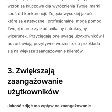
wzrok są kluczowe dla wyróżnienia Twojej marki
spośród konkurencji. Zdjęcia wysokiej jakości,
które są estetyczne i profesjonalne, mogą pomóc
Twojej marce zyskać unikalny i atrakcyjny
wizerunek. Przyciągają one uwagę użytkowników i
pozostawiają pozytywne wrażenie, co przekłada
się na większe zaangażowanie klientów.
3. Zwiększają
zaangażowanie
użytkowników
Jakość zdjęć ma wpływ na zaangażowanie