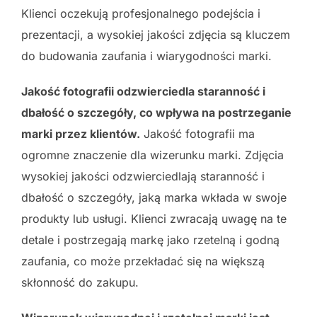
Klienci oczekują profesjonalnego podejścia i
prezentacji, a wysokiej jakości zdjęcia są kluczem
do budowania zaufania i wiarygodności marki.
Jakość fotografii odzwierciedla staranność i
dbałość o szczegóły, co wpływa na postrzeganie
marki przez klientów.
Jakość fotografii ma
ogromne znaczenie dla wizerunku marki. Zdjęcia
wysokiej jakości odzwierciedlają staranność i
dbałość o szczegóły, jaką marka wkłada w swoje
produkty lub usługi. Klienci zwracają uwagę na te
detale i postrzegają markę jako rzetelną i godną
zaufania, co może przekładać się na większą
skłonność do zakupu.