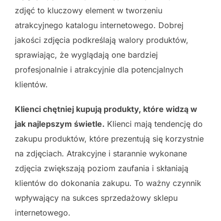
zdjęć to kluczowy element w tworzeniu
atrakcyjnego katalogu internetowego. Dobrej
jakości zdjęcia podkreślają walory produktów,
sprawiając, że wyglądają one bardziej
profesjonalnie i atrakcyjnie dla potencjalnych
klientów.
Klienci chętniej kupują produkty, które widzą w
jak najlepszym świetle.
Klienci mają tendencję do
zakupu produktów, które prezentują się korzystnie
na zdjęciach. Atrakcyjne i starannie wykonane
zdjęcia zwiększają poziom zaufania i skłaniają
klientów do dokonania zakupu. To ważny czynnik
wpływający na sukces sprzedażowy sklepu
internetowego.