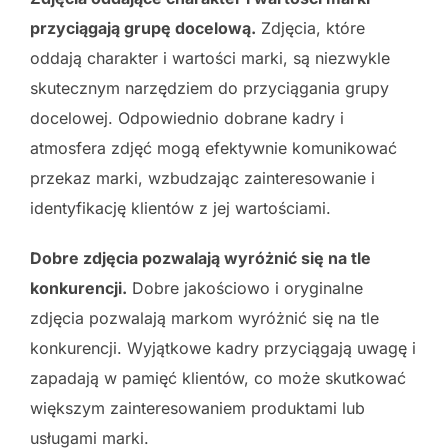
przyciągają grupę docelową.
Zdjęcia, które
oddają charakter i wartości marki, są niezwykle
skutecznym narzędziem do przyciągania grupy
docelowej. Odpowiednio dobrane kadry i
atmosfera zdjęć mogą efektywnie komunikować
przekaz marki, wzbudzając zainteresowanie i
identyfikację klientów z jej wartościami.
Dobre zdjęcia pozwalają wyróżnić się na tle
konkurencji.
Dobre jakościowo i oryginalne
zdjęcia pozwalają markom wyróżnić się na tle
konkurencji. Wyjątkowe kadry przyciągają uwagę i
zapadają w pamięć klientów, co może skutkować
większym zainteresowaniem produktami lub
usługami marki.