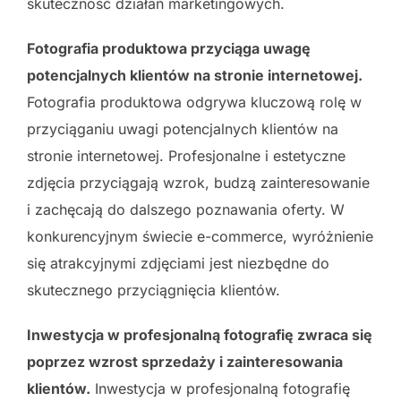
skuteczność działań marketingowych.
Fotografia produktowa przyciąga uwagę
potencjalnych klientów na stronie internetowej.
Fotografia produktowa odgrywa kluczową rolę w
przyciąganiu uwagi potencjalnych klientów na
stronie internetowej. Profesjonalne i estetyczne
zdjęcia przyciągają wzrok, budzą zainteresowanie
i zachęcają do dalszego poznawania oferty. W
konkurencyjnym świecie e-commerce, wyróżnienie
się atrakcyjnymi zdjęciami jest niezbędne do
skutecznego przyciągnięcia klientów.
Inwestycja w profesjonalną fotografię zwraca się
poprzez wzrost sprzedaży i zainteresowania
klientów.
Inwestycja w profesjonalną fotografię