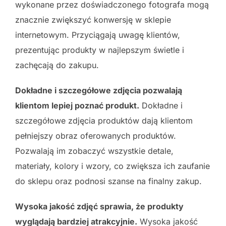
wykonane przez doświadczonego fotografa mogą
znacznie zwiększyć konwersję w sklepie
internetowym. Przyciągają uwagę klientów,
prezentując produkty w najlepszym świetle i
zachęcają do zakupu.
Dokładne i szczegółowe zdjęcia pozwalają
klientom lepiej poznać produkt.
Dokładne i
szczegółowe zdjęcia produktów dają klientom
pełniejszy obraz oferowanych produktów.
Pozwalają im zobaczyć wszystkie detale,
materiały, kolory i wzory, co zwiększa ich zaufanie
do sklepu oraz podnosi szanse na finalny zakup.
Wysoka jakość zdjęć sprawia, że produkty
wyglądają bardziej atrakcyjnie.
Wysoka jakość