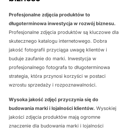
Profesjonalne zdjęcia produktów to
długoterminowa inwestycja w rozwój biznesu.
Profesjonalne zdjęcia produktów są kluczowe dla
skutecznego katalogu internetowego. Dobra
jakość fotografii przyciąga uwagę klientów i
buduje zaufanie do marki. Inwestycja w
profesjonalnego fotografa to długoterminowa
strategia, która przynosi korzyści w postaci
wzrostu sprzedaży i rozpoznawalności.
Wysoka jakość zdjęć przyczynia się do
budowania marki i lojalności klientów.
Wysokiej
jakości zdjęcia produktów mają ogromne
znaczenie dla budowania marki i lojalności