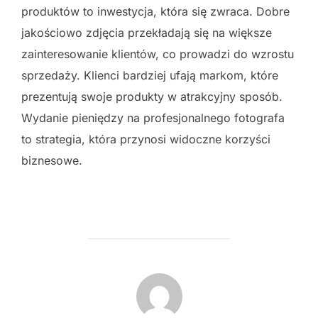
produktów to inwestycja, która się zwraca. Dobre
jakościowo zdjęcia przekładają się na większe
zainteresowanie klientów, co prowadzi do wzrostu
sprzedaży. Klienci bardziej ufają markom, które
prezentują swoje produkty w atrakcyjny sposób.
Wydanie pieniędzy na profesjonalnego fotografa
to strategia, która przynosi widoczne korzyści
biznesowe.
POST AUTHOR