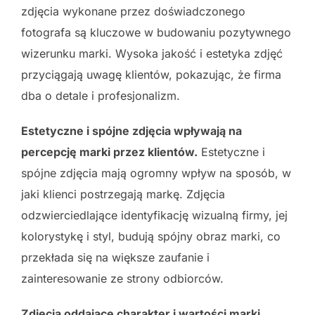
zdjęcia wykonane przez doświadczonego
fotografa są kluczowe w budowaniu pozytywnego
wizerunku marki. Wysoka jakość i estetyka zdjęć
przyciągają uwagę klientów, pokazując, że firma
dba o detale i profesjonalizm.
Estetyczne i spójne zdjęcia wpływają na
percepcję marki przez klientów.
Estetyczne i
spójne zdjęcia mają ogromny wpływ na sposób, w
jaki klienci postrzegają markę. Zdjęcia
odzwierciedlające identyfikację wizualną firmy, jej
kolorystykę i styl, budują spójny obraz marki, co
przekłada się na większe zaufanie i
zainteresowanie ze strony odbiorców.
Zdjęcia oddające charakter i wartości marki