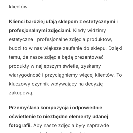
klientów.
Klienci bardziej ufają sklepom z estetycznymi i
profesjonalnymi zdjęciami.
Kiedy widzimy
estetyczne i profesjonalne zdjęcia produktów,
budzi to w nas większe zaufanie do sklepu. Dzięki
temu, że nasze zdjęcia będą prezentować
produkty w najlepszym świetle, zyskamy
wiarygodność i przyciągniemy więcej klientów. To
kluczowy czynnik wpływający na decyzję
zakupową.
Przemyślana kompozycja i odpowiednie
oświetlenie to niezbędne elementy udanej
fotografii.
Aby nasze zdjęcia były naprawdę