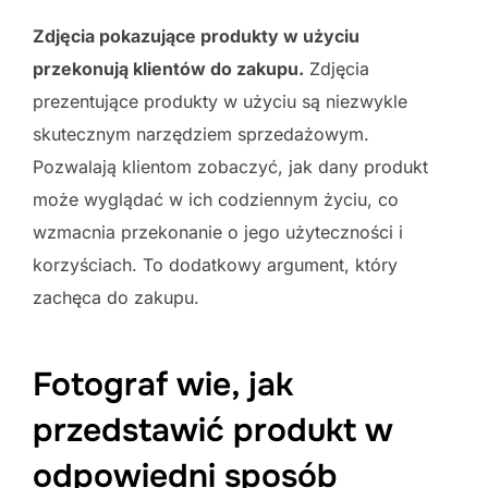
Zdjęcia pokazujące produkty w użyciu
przekonują klientów do zakupu.
Zdjęcia
prezentujące produkty w użyciu są niezwykle
skutecznym narzędziem sprzedażowym.
Pozwalają klientom zobaczyć, jak dany produkt
może wyglądać w ich codziennym życiu, co
wzmacnia przekonanie o jego użyteczności i
korzyściach. To dodatkowy argument, który
zachęca do zakupu.
Fotograf wie, jak
przedstawić produkt w
odpowiedni sposób