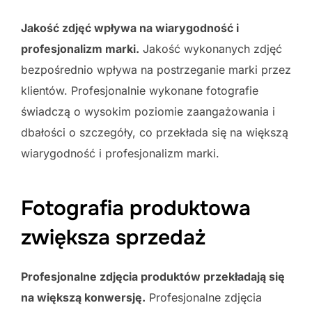
Jakość zdjęć wpływa na wiarygodność i
profesjonalizm marki.
Jakość wykonanych zdjęć
bezpośrednio wpływa na postrzeganie marki przez
klientów. Profesjonalnie wykonane fotografie
świadczą o wysokim poziomie zaangażowania i
dbałości o szczegóły, co przekłada się na większą
wiarygodność i profesjonalizm marki.
Fotografia produktowa
zwiększa sprzedaż
Profesjonalne zdjęcia produktów przekładają się
na większą konwersję.
Profesjonalne zdjęcia