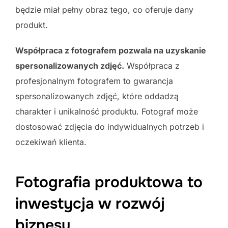
będzie miał pełny obraz tego, co oferuje dany
produkt.
Współpraca z fotografem pozwala na uzyskanie
spersonalizowanych zdjęć.
Współpraca z
profesjonalnym fotografem to gwarancja
spersonalizowanych zdjęć, które oddadzą
charakter i unikalność produktu. Fotograf może
dostosować zdjęcia do indywidualnych potrzeb i
oczekiwań klienta.
Fotografia produktowa to
inwestycja w rozwój
biznesu