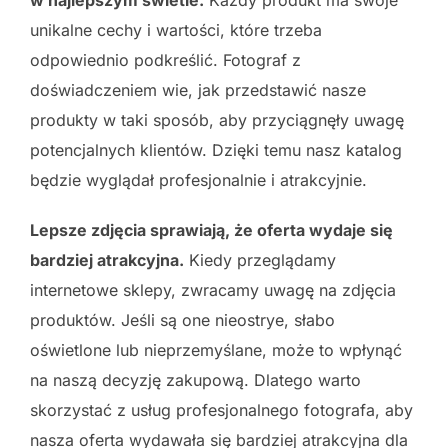
unikalne cechy i wartości, które trzeba
odpowiednio podkreślić. Fotograf z
doświadczeniem wie, jak przedstawić nasze
produkty w taki sposób, aby przyciągnęły uwagę
potencjalnych klientów. Dzięki temu nasz katalog
będzie wyglądał profesjonalnie i atrakcyjnie.
Lepsze zdjęcia sprawiają, że oferta wydaje się
bardziej atrakcyjna.
Kiedy przeglądamy
internetowe sklepy, zwracamy uwagę na zdjęcia
produktów. Jeśli są one nieostrye, słabo
oświetlone lub nieprzemyślane, może to wpłynąć
na naszą decyzję zakupową. Dlatego warto
skorzystać z usług profesjonalnego fotografa, aby
nasza oferta wydawała się bardziej atrakcyjna dla