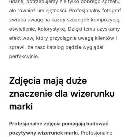
udane, potrzebujemy nie tylko dobrego sprzętu,
ale również umiejętności. Profesjonalny fotograf
zwraca uwagę na każdy szczegół: kompozycję,
oświetlenie, kolorystykę. Dzięki temu uzyskamy
efekt wow, który przyciągnie uwagę klientów i
sprawi, że nasz katalog będzie wyglądał
perfekcyjnie.
Zdjęcia mają duże
znaczenie dla wizerunku
marki
Profesjonalne zdjęcia pomagają budować
pozytywny wizerunek marki.
Profesjonalne