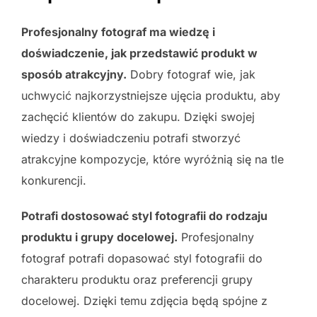
Profesjonalny fotograf ma wiedzę i
doświadczenie, jak przedstawić produkt w
sposób atrakcyjny.
Dobry fotograf wie, jak
uchwycić najkorzystniejsze ujęcia produktu, aby
zachęcić klientów do zakupu. Dzięki swojej
wiedzy i doświadczeniu potrafi stworzyć
atrakcyjne kompozycje, które wyróżnią się na tle
konkurencji.
Potrafi dostosować styl fotografii do rodzaju
produktu i grupy docelowej.
Profesjonalny
fotograf potrafi dopasować styl fotografii do
charakteru produktu oraz preferencji grupy
docelowej. Dzięki temu zdjęcia będą spójne z