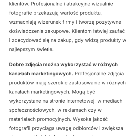
klientów. Profesjonalne i atrakcyjne wizualnie
fotografie przekazują wartość produktu,
wzmacniają wizerunek firmy i tworzą pozytywne
doświadczenia zakupowe. Klientom łatwiej zaufać
i zdecydować się na zakup, gdy widzą produkty w
najlepszym świetle.
Dobre zdjęcia można wykorzystać w różnych
kanałach marketingowych.
Profesjonalne zdjęcia
produktów mają szerokie zastosowanie w różnych
kanałach marketingowych. Mogą być
wykorzystane na stronie internetowej, w mediach
społecznościowych, w reklamach czy w
materiałach promocyjnych. Wysoka jakość
fotografii przyciąga uwagę odbiorców i zwiększa