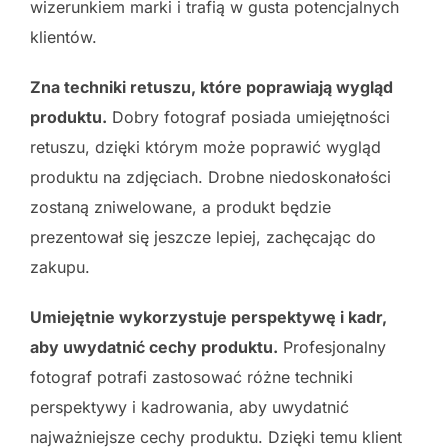
wizerunkiem marki i trafią w gusta potencjalnych
klientów.
Zna techniki retuszu, które poprawiają wygląd
produktu.
Dobry fotograf posiada umiejętności
retuszu, dzięki którym może poprawić wygląd
produktu na zdjęciach. Drobne niedoskonałości
zostaną zniwelowane, a produkt będzie
prezentował się jeszcze lepiej, zachęcając do
zakupu.
Umiejętnie wykorzystuje perspektywę i kadr,
aby uwydatnić cechy produktu.
Profesjonalny
fotograf potrafi zastosować różne techniki
perspektywy i kadrowania, aby uwydatnić
najważniejsze cechy produktu. Dzięki temu klient