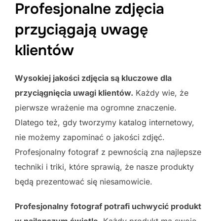
Profesjonalne zdjęcia
przyciągają uwagę
klientów
Wysokiej jakości zdjęcia są kluczowe dla
przyciągnięcia uwagi klientów.
Każdy wie, że
pierwsze wrażenie ma ogromne znaczenie.
Dlatego też, gdy tworzymy katalog internetowy,
nie możemy zapominać o jakości zdjęć.
Profesjonalny fotograf z pewnością zna najlepsze
techniki i triki, które sprawią, że nasze produkty
będą prezentować się niesamowicie.
Profesjonalny fotograf potrafi uchwycić produkt
w najlepszym świetle.
Każdy produkt ma swoje